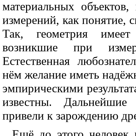
материальных объектов,
измерений, как понятие, 
Так, геометрия имеет
возникшие при измер
Естественная любознате
нём желание иметь надёж
эмпирическими результат
известны. Дальнейшие
привели к зарождению др
Ещё до этого человек 