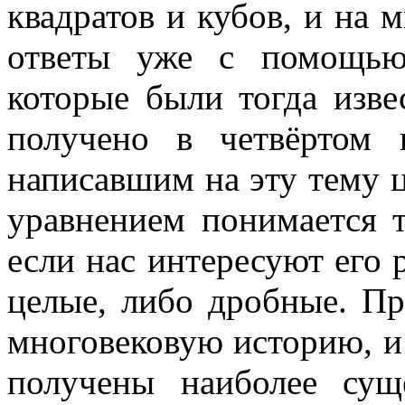
квадратов и кубов, и на 
ответы уже с помощью
которые были тогда изве
получено в четвёртом
написавшим на эту тему 
уравнением понимается 
если нас интересуют его
целые, либо дробные. Пр
многовековую историю, и
получены наиболее сущ