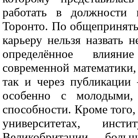
работать в должности 
Торонто. По общепринят
карьеру нельзя назвать 
определённое влиян
современной математики,
так и через публикации
особенно с молодыми,
способности. Кроме того,
университетах, инс
Великобритании, боль