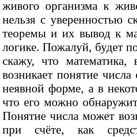
живого организма к жив
нельзя с уверенностью с
теоремы и их вывод к ма
логике. Пожалуй, будет по
скажу, что математика, 
возникает понятие числа 
неявной форме, а в некот
что его можно обнаружить
Понятие числа может во
при счёте, как средс