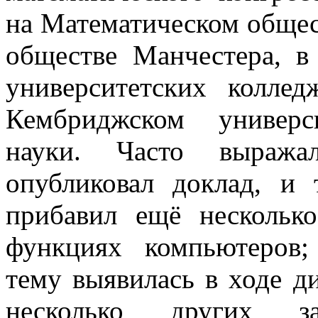
на Математическом общес
обществе Манчестера, в
университетских колл
Кембриджском универс
науки. Часто выража
опубликовал доклад, и 
прибавил ещё несколько
функциях компьютеров;
тему выявилась в ходе д
несколько других 