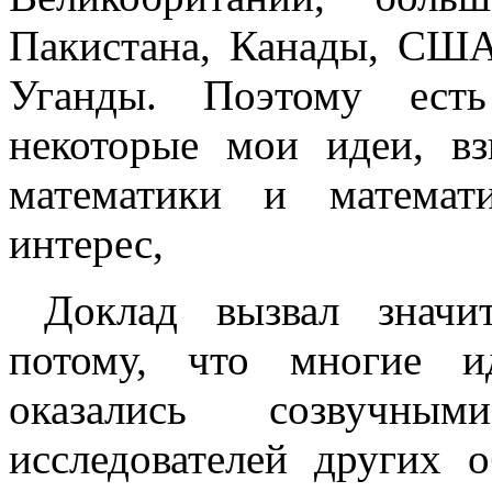
Пакистана, Канады, США
Уганды. Поэтому есть
некоторые мои идеи, в
математики и матема
интерес,
Доклад вызвал значи
потому, что многие и
оказались созвучн
исследователей других 