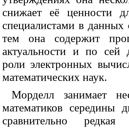
снижает её ценности д
специалистами в данных 
тем она содержит про
актуальности и по сей 
роли электронных вычис
математических наук.
Морделл занимает не
математиков середины д
сравнительно редкая 