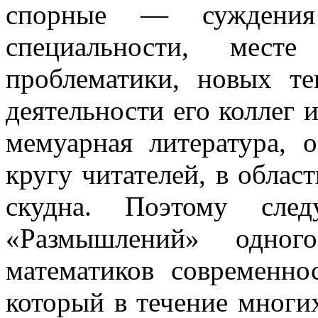
спорные — суждения
специальности, мес
проблематики, новых те
деятельности его коллег
и
мемуарная литература, 
кругу читателей, в облас
скудна. Поэтому след
«Размышлений» одног
математиков современно
который в течение многи