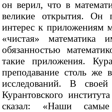
он верил, что в матема
великие открытия. Он 
интерес к приложениям м
«чистая» математика 
обязанностью математик
такие приложения. Кур
преподавание столь же 
исследований. В свое
Курантовского института
сказал: «Наши самые