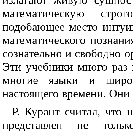
математическую строг
подобающее место интуи
математического познани
сознательно и свободно о
Эти учебники много раз 
многие языки и широк
настоящего времени. Они
Р. Курант считал, что
представлен не тольк