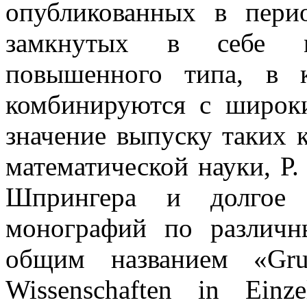
опубликованных в пери
замкнутых в себе м
повышенного типа, в к
комбинируются с широк
значение выпуску таких 
математической науки, Р.
Шпрингера и долгое 
монографий по различн
общим названием «Grun
Wissenschaften in Einz