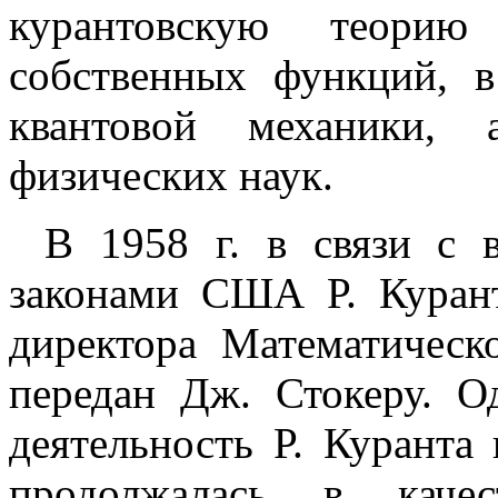
курантовскую теорию
собственных функций, 
квантовой механики,
физических наук.
В 1958 г. в связи с в
законами США Р. Куран
директора Математическ
передан Дж. Стокеру. О
деятельность Р. Куранта
продолжалась в качес