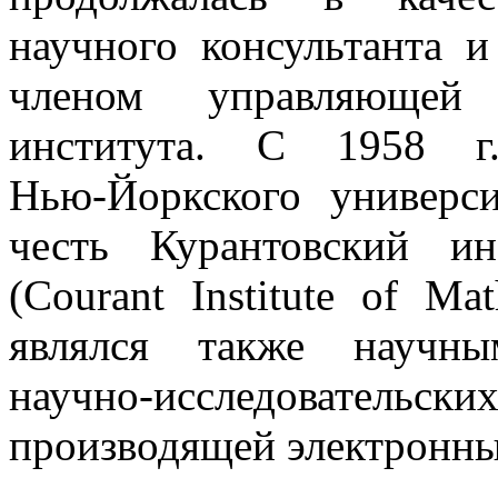
научного консультанта и
членом управляющей 
института. С 1958 г.
Нью-Йоркского
универси
честь Курантовский ин
(Courant Institute of Mat
являлся также научны
научно-исследовательс
производящей электронн