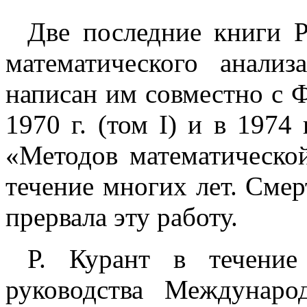
Две последние книги Р
математического анали
написан им совместно с 
1970 г. (том I) и в 1974 
«Методов математической
течение многих лет. Смерт
прервала эту работу.
Р. Курант в течение
руководства Междунаро