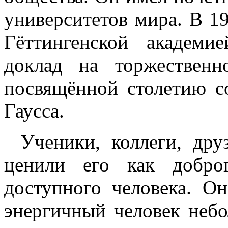
университетов мира. В 19
Гёттингенской академи
доклад на торжественн
посвящённой столетию с
Гаусса.
Ученики, коллеги, дру
ценили его как доброг
доступного человека. О
энергичный человек небо