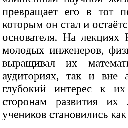
превращает его в тот п
которым он стал и остаётс
основателя. На лекциях 
молодых инженеров, физи
выращивал их математ
аудиториях, так и вне 
глубокий интерес к их
сторонам развития их 
учеников становились как