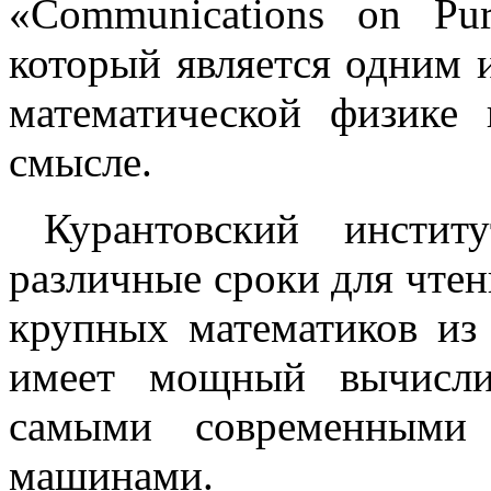
«Communications on Pur
который является одним 
математической физике
смысле.
Курантовский инстит
различные сроки для чтен
крупных математиков из
имеет мощный вычисли
самыми современными 
машинами.