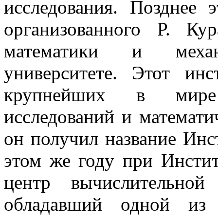
исследования. Позднее 
организованного Р. Ку
математики и ме
университете. Этот ин
крупнейших в мире 
исследований и математич
он получил название Инс
этом же году при Инсти
центр вычислительной
обладавший одной из