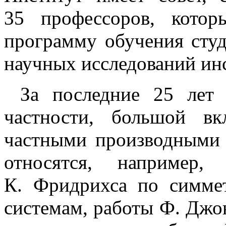
35 профессоров, котор
программу обучения студ
научных исследований инс
За последние 25 лет 
частности, большой в
частными производными 
относятся, например, 
К. Фридрихса по симме
системам, работы Ф. Джо