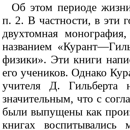
Об этом периоде жизни
п. 2. В частности, в эти 
двухтомная монография,
названием «Курант—Гиль
физики». Эти книги нап
его учеников. Однако Кур
учителя Д. Гильберта 
значительным, что с согл
были выпущены как произ
книгах воспитывались 